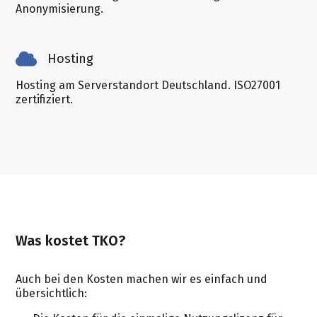
Anonymisierung.
Hosting
Hosting am Server
standort Deutschland. ISO27001
zertifiziert.
Was kostet TKO?
Auch bei den Kosten machen wir es einfach und
übersichtlich: