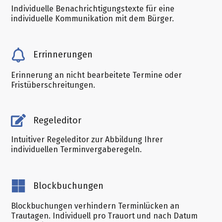
Individuelle Benachrichtigungstexte für eine
individuelle Kommunikation mit dem Bürger.
Errinnerungen
Erinnerung an nicht bearbeitete Termine oder
Fristüberschreitungen.
Regeleditor
Intuitiver Regeleditor zur Abbildung Ihrer
individuellen Terminvergaberegeln.
Blockbuchungen
Blockbuchungen verhindern Terminlücken an
Trautagen. Individuell pro Trauort und nach Datum