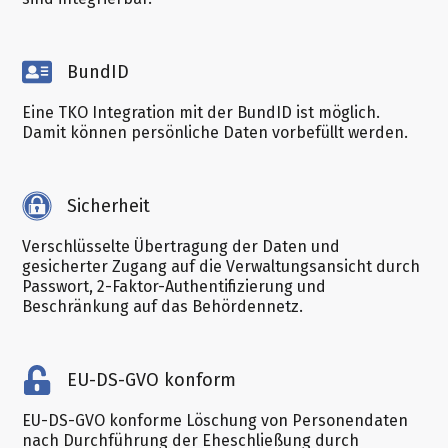
BundID
Eine TKO Integration mit der BundID ist möglich.
Damit können persönliche Daten vorbefüllt werden.
Sicherheit
Verschlüsselte Übertragung der Daten und
gesicherter Zugang auf die Verwaltungsansicht durch
Passwort, 2-Faktor-Authentifizierung und
Beschränkung auf das Behördennetz.
EU-DS-GVO konform
EU-DS-GVO konforme Löschung von Personendaten
nach Durchführung der Eheschließung durch