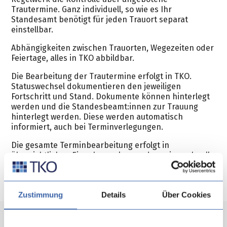
Trautermine. Ganz individuell, so wie es Ihr
Standesamt benötigt für jeden Trauort separat
einstellbar.
Abhängigkeiten zwischen Trauorten, Wegezeiten oder
Feiertage, alles in TKO abbildbar.
Die Bearbeitung der Trautermine erfolgt in TKO.
Statuswechsel dokumentieren den jeweiligen
Fortschritt und Stand. Dokumente können hinterlegt
werden und die Standesbeamt:innen zur Trauung
hinterlegt werden. Diese werden automatisch
informiert, auch bei Terminverlegungen.
Die gesamte Terminbearbeitung erfolgt in
übersichtlichen Eingabemasken, sodass eine schnelle
Einarbeitung gewährleistet ist.
Zustimmung
Details
Über Cookies