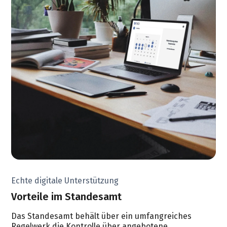
Echte digitale Unterstützung
Vorteile im Standesamt
Das Standesamt behält über ein umfangreiches
Regelwerk die Kontrolle über angebotene