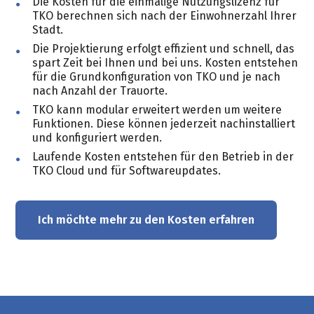
Die Kosten für die einmalige Nutzungslizenz für
TKO berechnen sich nach der Einwohnerzahl Ihrer
Stadt.
Die Projektierung erfolgt effizient und schnell, das
spart Zeit bei Ihnen und bei uns. Kosten entstehen
für die Grundkonfiguration von TKO und je nach
nach Anzahl der Trauorte.
TKO kann modular erweitert werden um weitere
Funktionen. Diese können jederzeit nachinstalliert
und konfiguriert werden.
Laufende Kosten entstehen für den Betrieb in der
TKO Cloud und für Softwareupdates.
Ich möchte mehr zu den Kosten erfahren