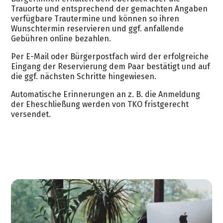
Trauorte und entsprechend der gemachten Angaben
verfügbare Trautermine und können so ihren
Wunschtermin reservieren und ggf. anfallende
Gebühren online bezahlen.
Per E-Mail oder Bürgerpostfach wird der erfolgreiche
Eingang der Reservierung dem Paar bestätigt und auf
die ggf. nächsten Schritte hingewiesen.
Automatische Erinnerungen an z. B. die Anmeldung
der Eheschließung werden von TKO fristgerecht
versendet.