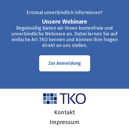
Erstmal unverbindlich informieren?
Unsere Webinare
Regelmäßig bieten wir Ihnen kostenfreie und
unverbindliche Webinare an. Dabei lernen Sie auf
einfache Art TKO kennen und können Ihre Fragen
direkt an uns stellen.
Zur Anmeldung
Kontakt
Impressum