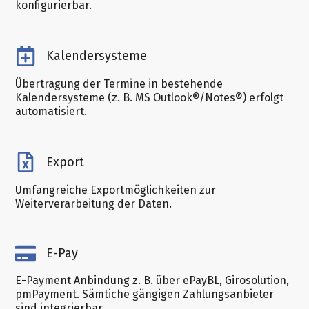
konfigurierbar.
Kalendersysteme
Übertragung der Termine in bestehende
Kalendersysteme (z. B. MS Outlook®/Notes®) erfolgt
automatisiert.
Export
Umfangreiche Exportmöglichkeiten zur
Weiterverarbeitung der Daten.
E-Pay
E-Payment Anbindung
z. B. über ePayBL, Girosolution,
pmPayment. Sämtiche gängigen Zahlungsanbieter
sind integrierbar.