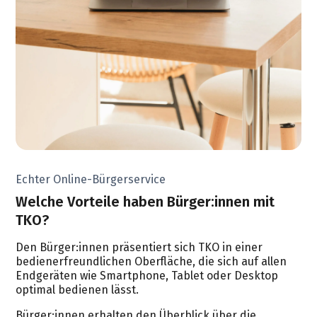
Echter Online-Bürgerservice
Welche Vorteile haben Bürger:innen mit
TKO?
Den Bürger:innen präsentiert sich TKO in einer
bedienerfreundlichen Oberfläche, die sich auf allen
Endgeräten wie Smartphone, Tablet oder Desktop
optimal bedienen lässt.
Bürger:innen erhalten den Überblick über die