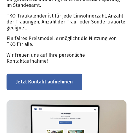
im Standesamt.
TKO-Traukalender ist für jede Einwohnerzahl, Anzahl
der Trauungen, Anzahl der Trau- oder Sondertrauorte
geeignet.
Ein faires Preismodell ermöglicht die Nutzung von
TKO für alle.
Wir freuen uns auf Ihre persönliche
Kontaktaufnahme!
Jetzt Kontakt aufnehmen