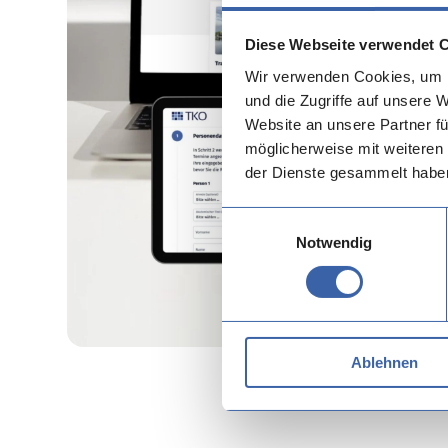
Diese Webseite verwendet 
Wir verwenden Cookies, um I
und die Zugriffe auf unsere 
Website an unsere Partner fü
möglicherweise mit weiteren
der Dienste gesammelt habe
Einwilligungsauswahl
Notwendig
Ablehnen