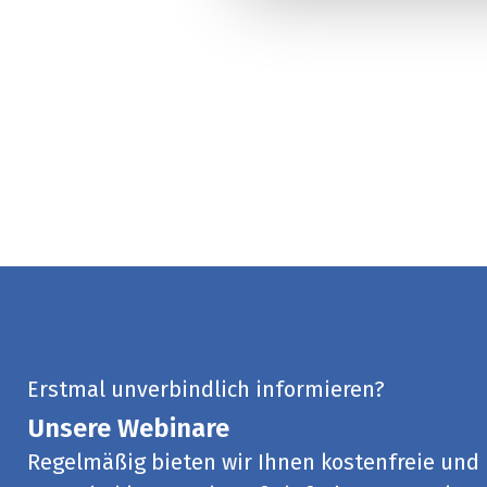
Erstmal unverbindlich informieren?
Unsere Webinare
Regelmäßig bieten wir Ihnen kostenfreie und